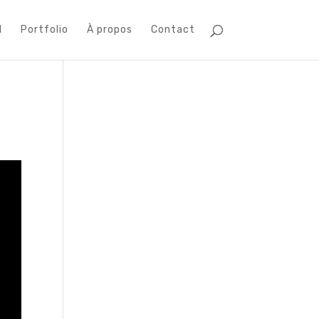
l
Portfolio
À propos
Contact