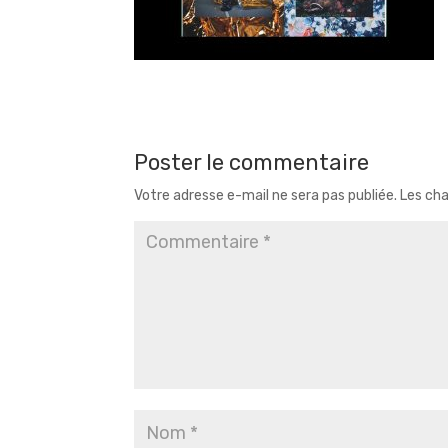
Poster le commentaire
Votre adresse e-mail ne sera pas publiée.
Les cha