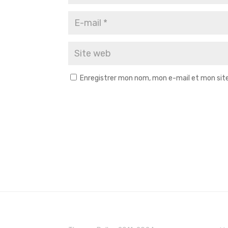
Enregistrer mon nom, mon e-mail et mon sit