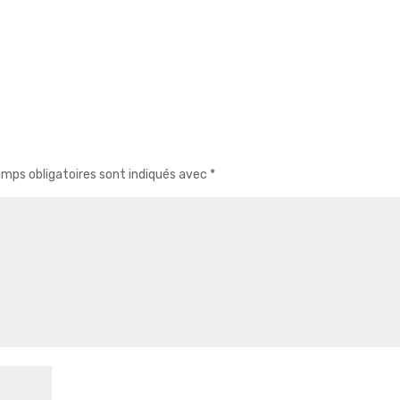
mps obligatoires sont indiqués avec
*