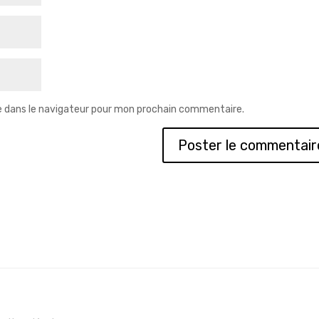
e dans le navigateur pour mon prochain commentaire.