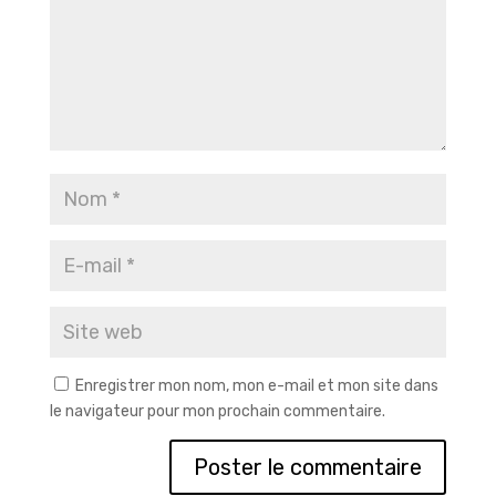
Enregistrer mon nom, mon e-mail et mon site dans
le navigateur pour mon prochain commentaire.