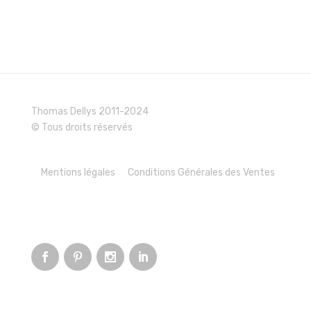
Thomas Dellys 2011-2024
© Tous droits réservés
Mentions légales
Conditions Générales des Ventes