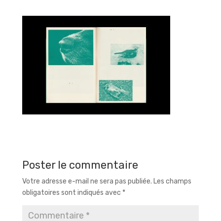
Poster le commentaire
Votre adresse e-mail ne sera pas publiée.
Les champs
obligatoires sont indiqués avec
*