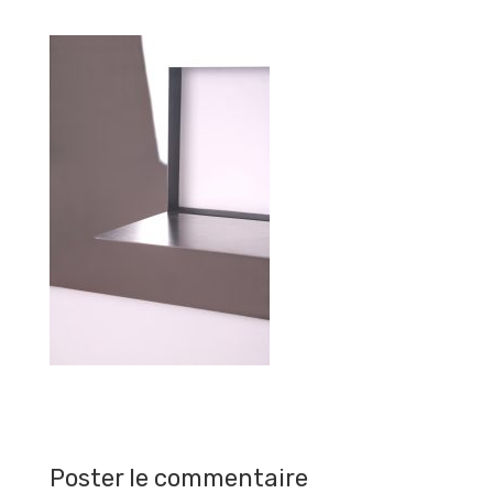
Poster le commentaire