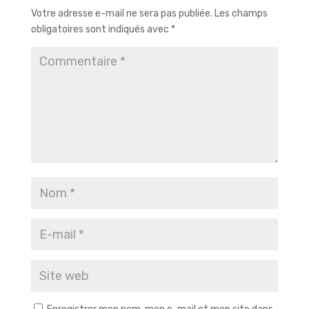
Votre adresse e-mail ne sera pas publiée.
Les champs
obligatoires sont indiqués avec
*