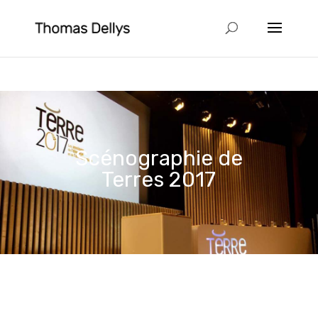
Scénographie de
Terres 2017