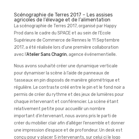
Scénographie de Terres 2017 – Les assises
agricoles de l’élevage et de l’alimentation
La scénographie de Terres 2017, organisé par Happy
Prod dans le cadre du SPACE et au sein de l’Ecole
Supérieure de Commerce de Rennes le 11 Septembre
2017, a été réalisée lors d’une première collaboration
avec l’
Atelier Sans Chagrin
, agence événementielle.
Nous avons souhaité créer une dynamique verticale
pour dynamiser la scène à l’aide de panneaux de
tasseaux en pin disposés de manière géométrique et
régulière. Le contraste créé entre le pin et le fond noir a
permis de créer du rythme et des jeux de lumières pour
chaque intervenant et conférencier. La scène étant
relativement petite pour accueillir un nombre
important d’intervenant, nous avons pris le parti de
créer du mobilier clair afin d’alléger l’ensemble et donner
une impression d’espace et de profondeur. Un desk est
conçu pour y placer 5 intervenants, sur celui ci le logo