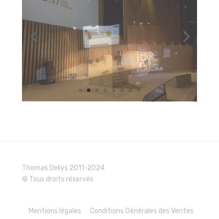
Thomas Dellys 2011-2024
© Tous droits réservés
Mentions légales
Conditions Générales des Ventes