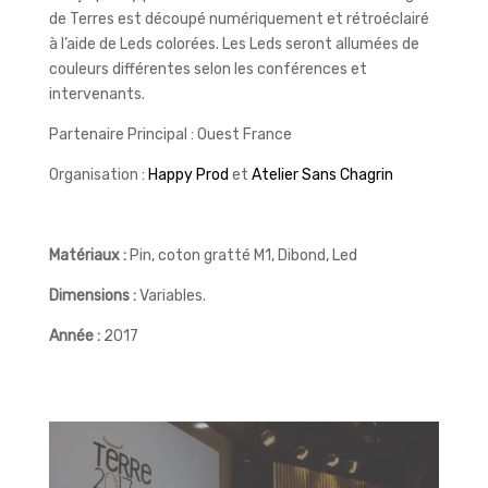
de Terres est découpé numériquement et rétroéclairé
à l’aide de Leds colorées. Les Leds seront allumées de
couleurs différentes selon les conférences et
intervenants.
Partenaire Principal : Ouest France
Organisation :
Happy Prod
et
Atelier Sans Chagrin
Matériaux :
Pin, coton gratté M1, Dibond, Led
Dimensions :
Variables.
Année :
2017