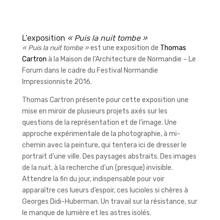
L’exposition
« Puis la nuit tombe »
« Puis la nuit tombe »
est une exposition de
Thomas
Cartron
à la Maison de l’Architecture de Normandie – Le
Forum dans le cadre du Festival Normandie
Impressionniste 2016.
Thomas Cartron présente pour cette exposition une
mise en miroir de plusieurs projets axés sur les
questions de la représentation et de l’image. Une
approche expérimentale de la photographie, à mi-
chemin avec la peinture, qui tentera ici de dresser le
portrait d’une ville. Des paysages abstraits. Des images
de la nuit, à la recherche d’un (presque) invisible.
Attendre la fin du jour, indispensable pour voir
apparaître ces lueurs d’espoir, ces lucioles si chères à
Georges Didi-Huberman. Un travail sur la résistance, sur
le manque de lumière et les astres isolés.