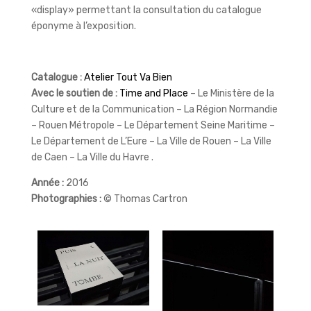
«display» permettant la consultation du catalogue
éponyme à l’exposition.
Catalogue :
Atelier Tout Va Bien
Avec le soutien de :
Time and Place
– Le Ministère de la
Culture et de la Communication – La Région Normandie
– Rouen Métropole – Le Département Seine Maritime –
Le Département de L’Eure – La Ville de Rouen – La Ville
de Caen – La Ville du Havre .
Année :
2016
Photographies :
© Thomas Cartron