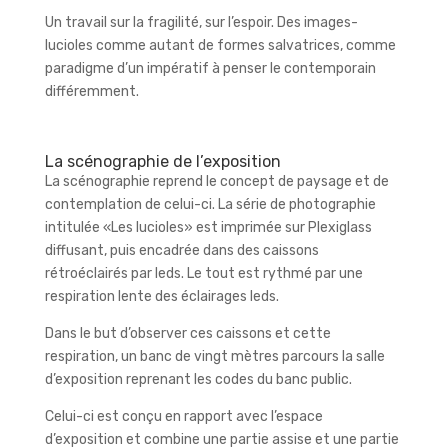
Un travail sur la fragilité, sur l’espoir. Des images-
lucioles comme autant de formes salvatrices, comme
paradigme d’un impératif à penser le contemporain
différemment.
La scénographie de l’exposition
La scénographie reprend le concept de paysage et de
contemplation de celui-ci. La série de photographie
intitulée «Les lucioles» est imprimée sur Plexiglass
diffusant, puis encadrée dans des caissons
rétroéclairés par leds. Le tout est rythmé par une
respiration lente des éclairages leds.
Dans le but d’observer ces caissons et cette
respiration, un banc de vingt mètres parcours la salle
d’exposition reprenant les codes du banc public.
Celui-ci est conçu en rapport avec l’espace
d’exposition et combine une partie assise et une partie