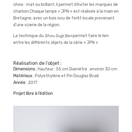
choix : mat ou brillant, il permet d’éviter les marques de
charbon.Chaque lampe « JPN » est réalisée à la main en
Bretagne, avec un bois issu de forêt locale provenant
d’une scierie de la région.
La technique du
Shou Sugi Ban
permet faire le lien
entre les différents objets de la série « JPN »
Réalisation de l’objet :
Dimensions :
Hauteur : 55 cm Diamètre : environ 30 cm
Matériaux :
Polyethylène et Pin Douglas Brulé
Année
: 2017
Projet libre à l’édition