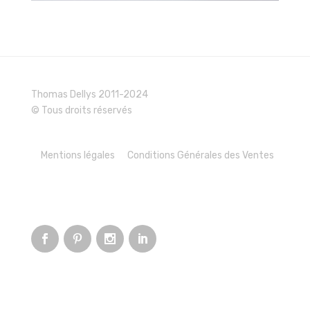
Thomas Dellys 2011-2024
© Tous droits réservés
Mentions légales
Conditions Générales des Ventes