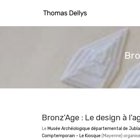
Bro
Bronz’Age : Le design à l’
Le
Musée Archéologique départemental de Jubla
Comptemporain – Le Kiosque
(Mayenne) organise