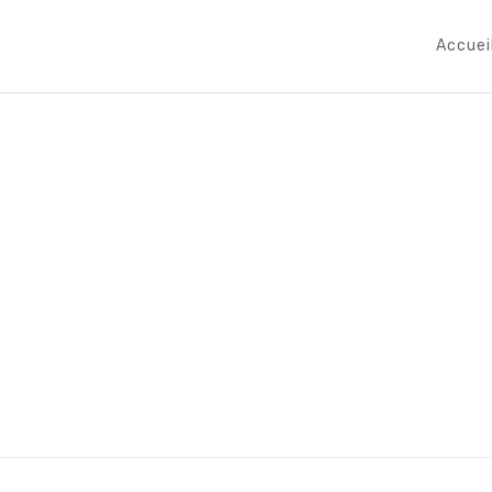
Accuei