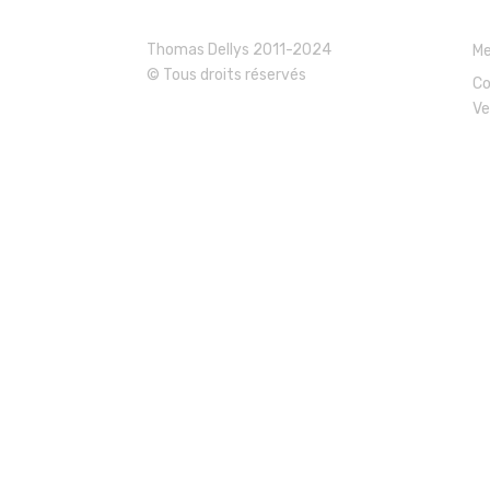
Thomas Dellys 2011-2024
Me
© Tous droits réservés
Co
Ve