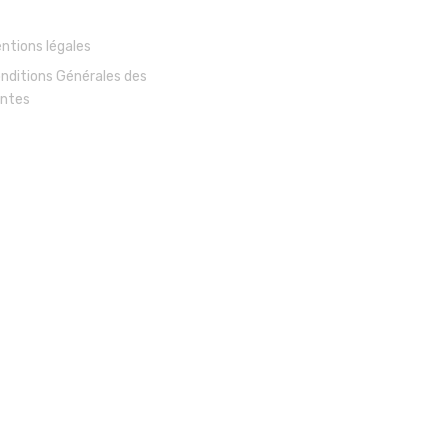
ntions légales
nditions Générales des
ntes