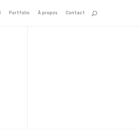
l
Portfolio
À propos
Contact