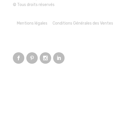
© Tous droits réservés
Mentions légales
Conditions Générales des Ventes