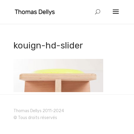
kouign-hd-slider
Thomas Dellys 2011-2024
© Tous droits réservés