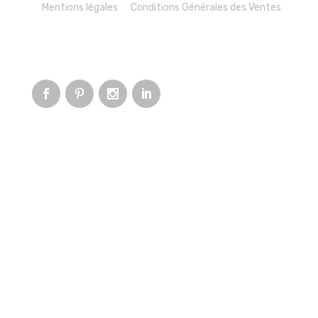
Mentions légales
Conditions Générales des Ventes